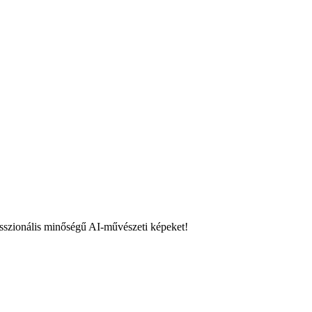
sszionális minőségű AI-művészeti képeket!