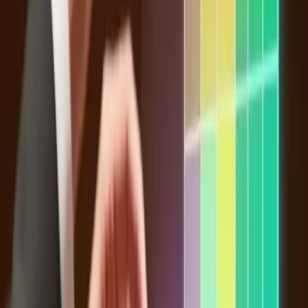
Kattintson, hogy ki
Silk Penthouse
9: