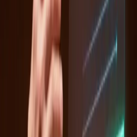
Kattintson, ho
Neon Geta