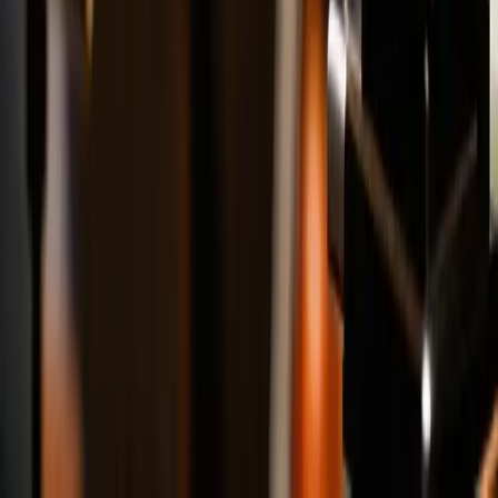
Kattintson, hogy ki
Neon CREATE
9: