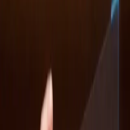
Kattintson, hogy ki
Throne of Ash
9:1