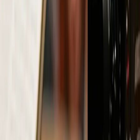
Kattintson, ho
Dream On