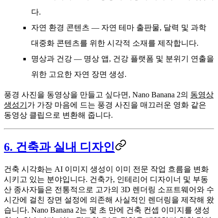
다.
자연 환경 콘텐츠
— 자연 테마 출판물, 달력 및 과학
대중화 콘텐츠를 위한 시각적 소재를 제작합니다.
명상과 건강
— 명상 앱, 건강 플랫폼 및 분위기 연출을
위한 고요한 자연 장면 생성.
풍경 사진을 동영상을 만들고 싶다면, Nano Banana 2의
동영상
생성기
가 가장 마음에 드는 풍경 사진을 매끄러운 영화 같은
동영상 클립으로 변환해 줍니다.
6. 건축과 실내 디자인
건축 시각화는 AI 이미지 생성이 이미 전문 작업 흐름을 변화
시키고 있는 분야입니다. 건축가, 인테리어 디자이너 및 부동
산 종사자들은 전통적으로 고가의 3D 렌더링 소프트웨어와 수
시간에 걸친 장면 설정에 의존해 사실적인 렌더링을 제작해 왔
습니다. Nano Banana 2는 몇 초 만에 건축 컨셉 이미지를 생성