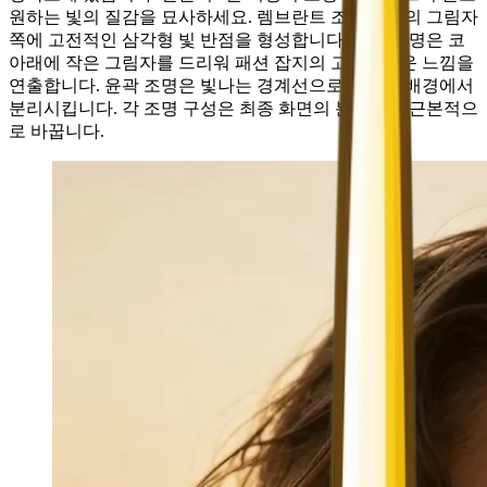
원하는 빛의 질감을 묘사하세요. 렘브란트 조명은 뺨의 그림자
쪽에 고전적인 삼각형 빛 반점을 형성합니다. 나비 조명은 코
아래에 작은 그림자를 드리워 패션 잡지의 고급스러운 느낌을
연출합니다. 윤곽 조명은 빛나는 경계선으로 인물을 배경에서
분리시킵니다. 각 조명 구성은 최종 화면의 분위기를 근본적으
로 바꿉니다.