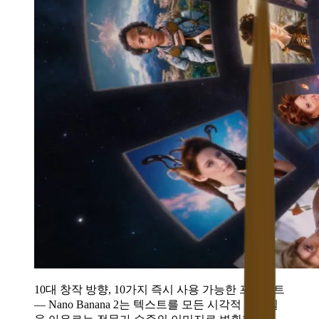
10대 창작 방향, 10가지 즉시 사용 가능한 프롬프트
— Nano Banana 2는 텍스트를 모든 시각적 스타일