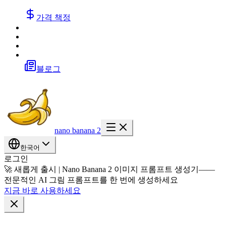
가격 책정
블로그
nano banana 2
한국어
로그인
🚀 새롭게 출시 | Nano Banana 2 이미지 프롬프트 생성기——
전문적인 AI 그림 프롬프트를 한 번에 생성하세요
지금 바로 사용하세요