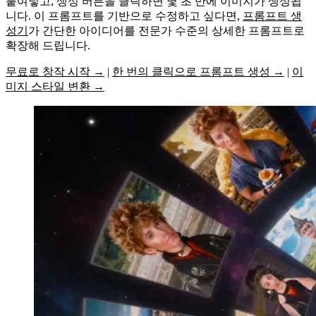
붙여넣고, 생성 버튼을 클릭하면 몇 초 만에 이미지가 생성됩
니다. 이 프롬프트를 기반으로 수정하고 싶다면,
프롬프트 생
성기
가 간단한 아이디어를 전문가 수준의 상세한 프롬프트로
확장해 드립니다.
무료로 창작 시작 →
|
한 번의 클릭으로 프롬프트 생성 →
|
이
미지 스타일 변환 →