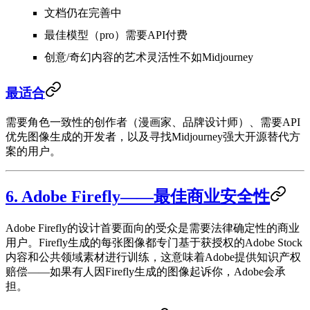
文档仍在完善中
最佳模型（pro）需要API付费
创意/奇幻内容的艺术灵活性不如Midjourney
最适合
需要角色一致性的创作者（漫画家、品牌设计师）、需要API
优先图像生成的开发者，以及寻找Midjourney强大开源替代方
案的用户。
6. Adobe Firefly——最佳商业安全性
Adobe Firefly的设计首要面向的受众是需要法律确定性的商业
用户。Firefly生成的每张图像都专门基于获授权的Adobe Stock
内容和公共领域素材进行训练，这意味着Adobe提供知识产权
赔偿——如果有人因Firefly生成的图像起诉你，Adobe会承
担。