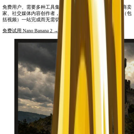
免费用户、需要多种工具集成的创作者、非英语用户、电商卖
家、社交媒体内容创作者，以及任何想从创意到成品视觉（包
括视频）一站完成而无需切换平台的用户。
免费试用 Nano Banana 2 →