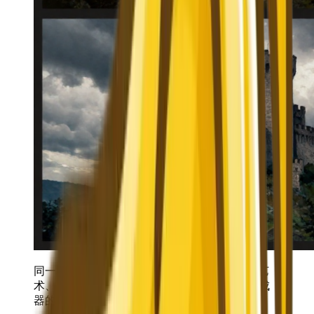
同一场景以四种不同风格呈现——逼真、概念艺
术、像素艺术和水彩——展示了现代AI图像生成
器的多功能性。