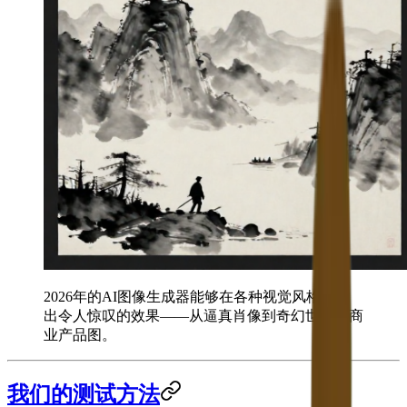
2026年的AI图像生成器能够在各种视觉风格中产
出令人惊叹的效果——从逼真肖像到奇幻世界和商
业产品图。
我们的测试方法