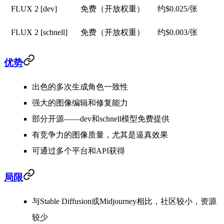
FLUX 2 [dev]
免费（开放权重）
约$0.025/张
FLUX 2 [schnell]
免费（开放权重）
约$0.003/张
优势
出色的多次生成角色一致性
强大的图像编辑和修复能力
部分开源——dev和schnell模型免费提供
有竞争力的图像质量，尤其是逼真效果
可通过多个平台和API获得
局限
与Stable Diffusion或Midjourney相比，社区较小，资源
较少