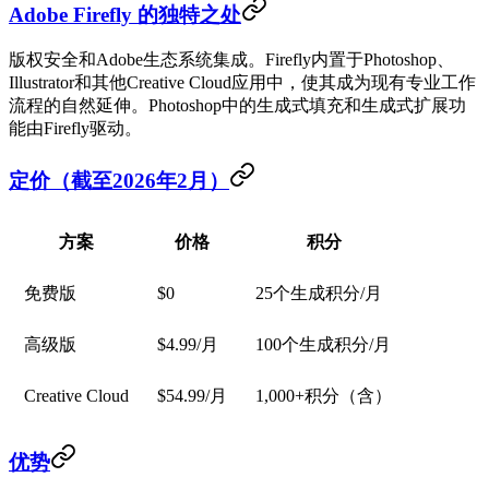
Adobe Firefly 的独特之处
版权安全和Adobe生态系统集成。Firefly内置于Photoshop、
Illustrator和其他Creative Cloud应用中，使其成为现有专业工作
流程的自然延伸。Photoshop中的生成式填充和生成式扩展功
能由Firefly驱动。
定价（截至2026年2月）
方案
价格
积分
免费版
$0
25个生成积分/月
高级版
$4.99/月
100个生成积分/月
Creative Cloud
$54.99/月
1,000+积分（含）
优势