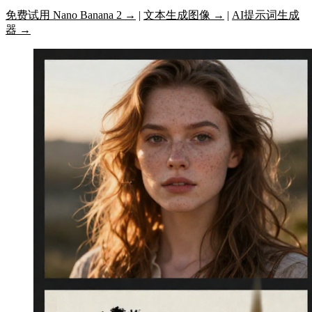
免费试用 Nano Banana 2 →
|
文本生成图像 →
|
AI提示词生成
器 →