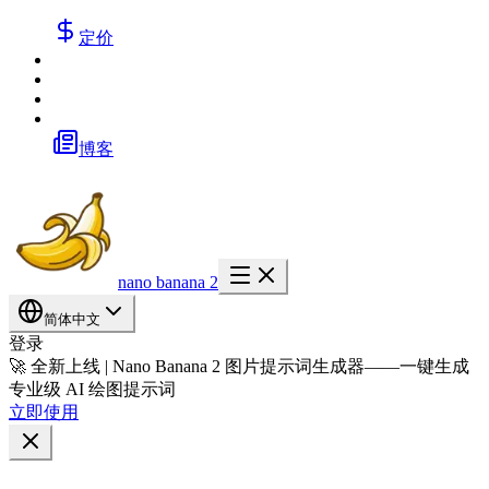
定价
博客
nano banana 2
简体中文
登录
🚀 全新上线 | Nano Banana 2 图片提示词生成器——一键生成
专业级 AI 绘图提示词
立即使用